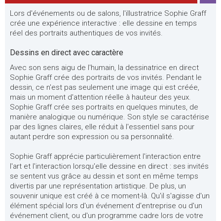
Lors d'événements ou de salons, l'illustratrice Sophie Graff
crée une expérience interactive : elle dessine en temps
réel des portraits authentiques de vos invités.
Dessins en direct avec caractère
Avec son sens aigu de l'humain, la dessinatrice en direct
Sophie Graff crée des portraits de vos invités. Pendant le
dessin, ce n'est pas seulement une image qui est créée,
mais un moment d'attention réelle à hauteur des yeux.
Sophie Graff crée ses portraits en quelques minutes, de
manière analogique ou numérique. Son style se caractérise
par des lignes claires, elle réduit à l'essentiel sans pour
autant perdre son expression ou sa personnalité.
Sophie Graff apprécie particulièrement l'interaction entre
l'art et l'interaction lorsqu'elle dessine en direct : ses invités
se sentent vus grâce au dessin et sont en même temps
divertis par une représentation artistique. De plus, un
souvenir unique est créé à ce moment-là. Qu'il s'agisse d'un
élément spécial lors d'un événement d'entreprise ou d'un
événement client, ou d'un programme cadre lors de votre