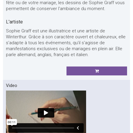
fête ou de votre mariage, les dessins de Sophie Graff vous
permettent de conserver l'ambiance du moment.
L'artiste
Sophie Graff est une illustratrice et une artiste de
Winterthur. Grâce à son caractère ouvert et chaleureux, elle
s'adapte à tous les événements, qu'il s'agisse de
manifestations exclusives ou de mariages en plein air. Elle
parle allemand, anglais, français et italien.
Video