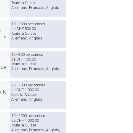
Toute la Suisse
Allemand, Français, Anglais
10 - 1000 personnes
de CHF 500.00
t
Toute la Suisse
. »
Allemand, Anglais
10 - 300 personnes
de CHF 400.00
Toute la Suisse
e de
Allemand, Français, Anglais
20 - 1000 personnes
de CHF 1'800.00
, le
toute la Suisse
Allemand, Anglais
10 - 1000 personnes
de CHF 1'000.00
Toute la Suisse
Allemand, Français, Anglais,