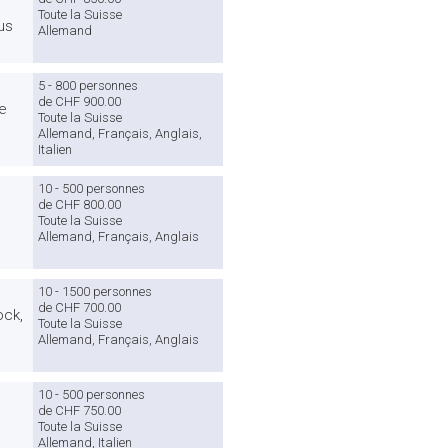
Toute la Suisse
us
Allemand
5 - 800 personnes
de CHF 900.00
de
Toute la Suisse
Allemand, Français, Anglais,
Italien
10 - 500 personnes
de CHF 800.00
Toute la Suisse
Allemand, Français, Anglais
10 - 1500 personnes
de CHF 700.00
ock,
Toute la Suisse
Allemand, Français, Anglais
10 - 500 personnes
de CHF 750.00
Toute la Suisse
Allemand, Italien