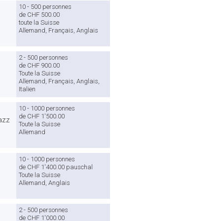
10 - 500 personnes
de CHF 500.00
toute la Suisse
Allemand, Français, Anglais
2 - 500 personnes
de CHF 900.00
Toute la Suisse
Allemand, Français, Anglais,
Italien
10 - 1000 personnes
de CHF 1'500.00
azz
Toute la Suisse
Allemand
10 - 1000 personnes
de CHF 1'400.00 pauschal
Toute la Suisse
Allemand, Anglais
2 - 500 personnes
de CHF 1'000.00