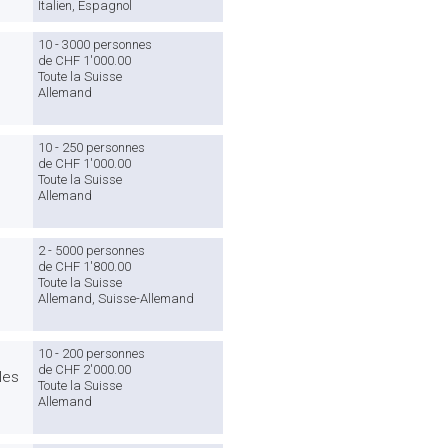
Italien, Espagnol
10 - 3000 personnes
de CHF 1'000.00
Toute la Suisse
Allemand
10 - 250 personnes
de CHF 1'000.00
Toute la Suisse
Allemand
2 - 5000 personnes
de CHF 1'800.00
Toute la Suisse
Allemand, Suisse-Allemand
10 - 200 personnes
de CHF 2'000.00
les
Toute la Suisse
Allemand