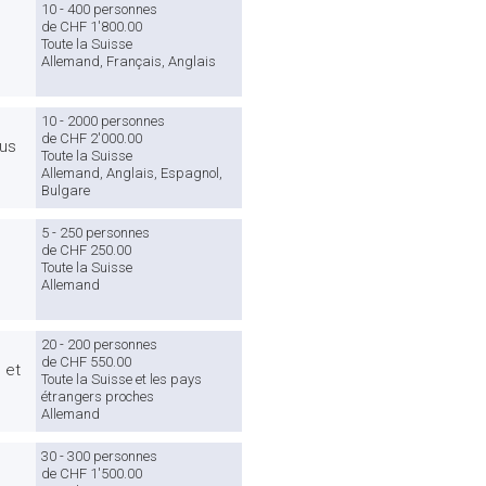
10 - 400 personnes
de CHF 1'800.00
Toute la Suisse
Allemand, Français, Anglais
10 - 2000 personnes
de CHF 2'000.00
ous
Toute la Suisse
Allemand, Anglais, Espagnol,
Bulgare
5 - 250 personnes
de CHF 250.00
Toute la Suisse
Allemand
20 - 200 personnes
de CHF 550.00
 et
Toute la Suisse et les pays
étrangers proches
Allemand
30 - 300 personnes
de CHF 1'500.00