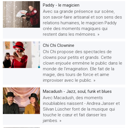
Paddy - le magicien
Avec sa grande présence sur scène,
son savoir-faire artisanal et son sens des
relations humaines, le magicien Paddy
crée des moments magiques qui
restent dans les mémoires. »
Chi Chi Clownine
Chi Chi propose des spectacles de
clowns pour petits et grands. Cette
clown enjouée emmène le public dans le
monde de l'imagination. Elle fait de la
magie, des tours de force et aime
improviser avec le public. »
Macadush - Jazz, soul, funk et blues
Avec Macadush, des moments
inoubliables naissent - Andrea Janser et
Silvan Lüscher font de la musique qui
touche le cœur et fait danser les
jambes. »