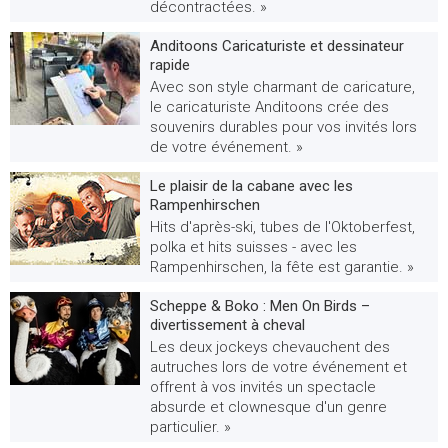
décontractées. »
Anditoons Caricaturiste et dessinateur
rapide
Avec son style charmant de caricature,
le caricaturiste Anditoons crée des
souvenirs durables pour vos invités lors
de votre événement. »
Le plaisir de la cabane avec les
Rampenhirschen
Hits d'après-ski, tubes de l'Oktoberfest,
polka et hits suisses - avec les
Rampenhirschen, la fête est garantie. »
Scheppe & Boko : Men On Birds –
divertissement à cheval
Les deux jockeys chevauchent des
autruches lors de votre événement et
offrent à vos invités un spectacle
absurde et clownesque d'un genre
particulier. »