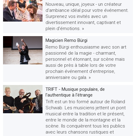
Nouveau, unique, joyeux - un créateur
d'ambiance idéal pour votre événement.
Surprenez vos invités avec un
divertissement innovant, captivant et
plein d'émotions. »
Magicien Remo Bürgi
Remo Bürgi enthousiasme avec son art
passionné de la magie - charmant,
personnel et étonnant, sur scène mais
aussi de près à table lors de votre
prochain événement d'entreprise,
anniversaire ou gala. »
TRIFT - Musique populaire, de
l'authentique à l'étrange
Trift est un trio formé autour de Roland
Schwab. Les musiciens jettent un pont
musical entre la tradition et le présent,
entre le monde de la montagne et la
scène. Ils conquièrent tous les publics
avec leurs chansons rustiques et