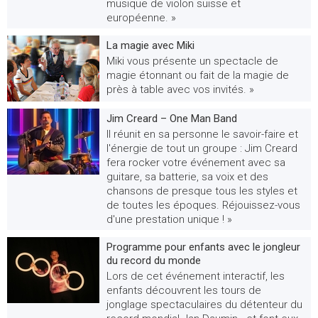
musique de violon suisse et
européenne. »
La magie avec Miki
Miki vous présente un spectacle de
magie étonnant ou fait de la magie de
près à table avec vos invités. »
Jim Creard – One Man Band
Il réunit en sa personne le savoir-faire et
l'énergie de tout un groupe : Jim Creard
fera rocker votre événement avec sa
guitare, sa batterie, sa voix et des
chansons de presque tous les styles et
de toutes les époques. Réjouissez-vous
d'une prestation unique ! »
Programme pour enfants avec le jongleur
du record du monde
Lors de cet événement interactif, les
enfants découvrent les tours de
jonglage spectaculaires du détenteur du