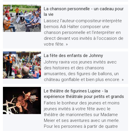
La chanson personnelle - un cadeau pour
la vie
Laissez l'auteur-compositeur-interprète
bernois Adi Halter composer une
chanson personnelle et l'interpréter en
direct devant vos invités à l'occasion de
votre fête. »
La fête des enfants de Johnny
Johnny ravira vos jeunes invités avec
des histoires et des chansons
amusantes, des figures de ballons, un
château gonflable et bien plus encore. »
Le théâtre de figurines Lupine - la
expérience théâtrale pour petits et grands
Faites le bonheur des jeunes et moins
jeunes invités à votre fête avec le
théâtre de marionnettes sur Madame
Meier et ses aventures avec un merle.
Pour les personnes à partir de quatre