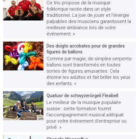
Ce trio propose de la musique
folklorique racée dans un style
traditionnel. La joie de jouer et l'énergie
palpables des musiciens garantissent la
meilleure ambiance lors de votre
événement. »
Des doigts acrobates pour de grandes
figures de ballons
Comme par magie, de simples serpents-
ballons sont transformés en toutes
sortes de figures amusantes. Cela
étonne les adultes et fait briller les yeux
des enfants. »
Quatuor de schwyzerörgeli Flexibell
Le meilleur de la musique populaire
suisse : cette formation fournit
l'accompagnement musical adéquat
pour votre événement d'entreprise ou
privé. »