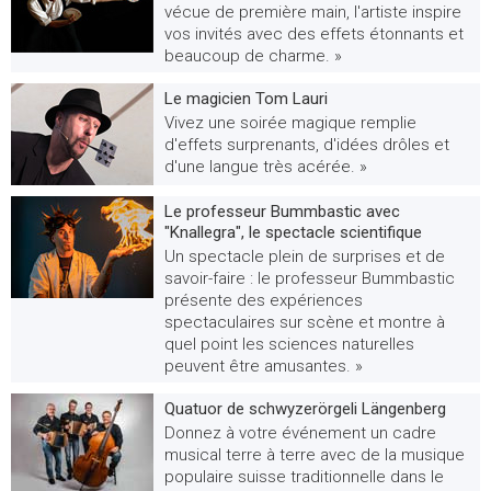
vécue de première main, l'artiste inspire
vos invités avec des effets étonnants et
beaucoup de charme. »
Le magicien Tom Lauri
Vivez une soirée magique remplie
d'effets surprenants, d'idées drôles et
d'une langue très acérée. »
Le professeur Bummbastic avec
"Knallegra", le spectacle scientifique
Un spectacle plein de surprises et de
savoir-faire : le professeur Bummbastic
présente des expériences
spectaculaires sur scène et montre à
quel point les sciences naturelles
peuvent être amusantes. »
Quatuor de schwyzerörgeli Längenberg
Donnez à votre événement un cadre
musical terre à terre avec de la musique
populaire suisse traditionnelle dans le